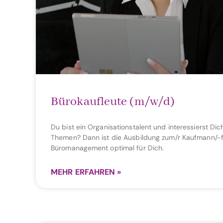
Bürokaufleute (m/w/d)
Du bist ein Organisationstalent und interessierst Dich
Themen? Dann ist die Ausbildung zum/r Kaufmann/-f
Büromanagement optimal für Dich.
MEHR ERFAHREN »