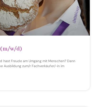
 (m/w/d)
und hast Freude am Umgang mit Menschen? Dann
ine Ausbildung zum/r Fachverkäufer/-in im