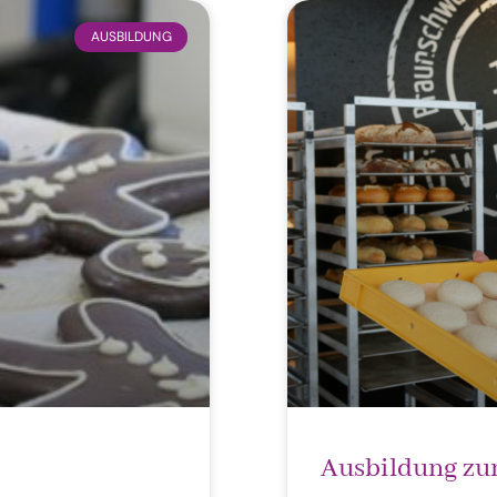
AUSBILDUNG
Ausbildung zu