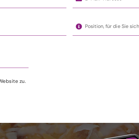
Website zu.