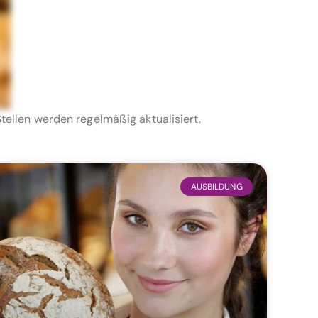
tellen werden regelmäßig aktualisiert.
AUSBILDUNG