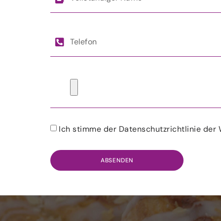
Ich stimme der Datenschutzrichtlinie der 
ABSENDEN