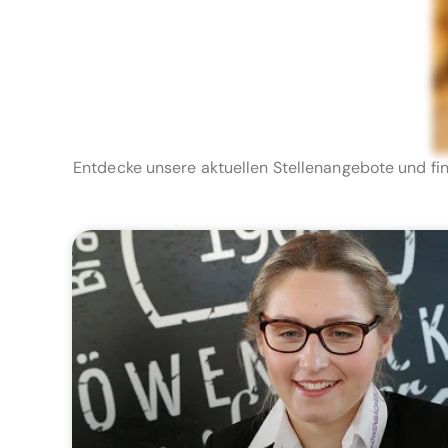
Entdecke unsere aktuellen Stellenangebote und fin