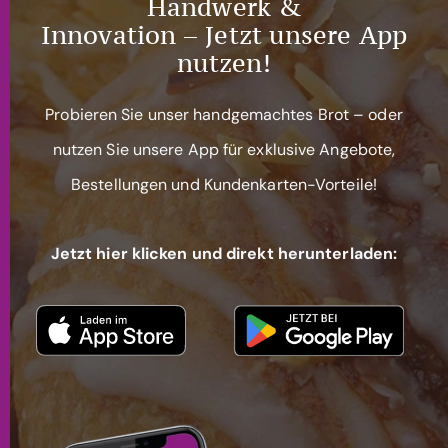
Handwerk &
Innovation – Jetzt unsere App
nutzen!
Probieren Sie unser handgemachtes Brot – oder
nutzen Sie unsere App für exklusive Angebote,
Bestellungen und Kundenkarten-Vorteile!
Jetzt hier klicken und direkt herunterladen: