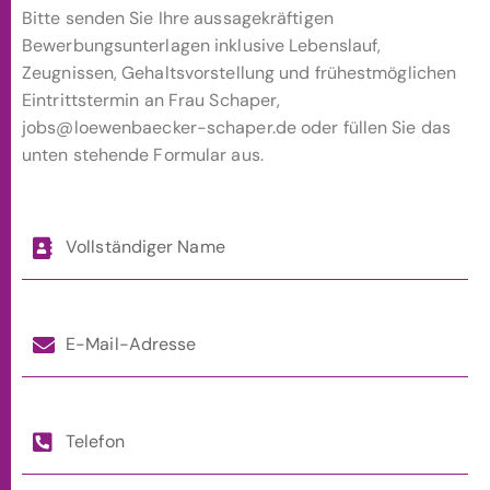
Bitte senden Sie Ihre aussagekräftigen
Bewerbungsunterlagen inklusive Lebenslauf,
Zeugnissen, Gehaltsvorstellung und frühestmöglichen
Eintrittstermin an Frau Schaper,
jobs@loewenbaecker-schaper.de oder füllen Sie das
unten stehende Formular aus.