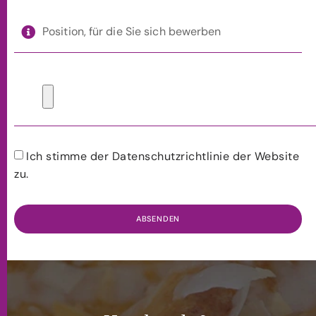
Ich stimme der Datenschutzrichtlinie der Website
zu.
ABSENDEN