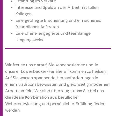
Erfahrung im Verkauf
Interesse und Spaß an der Arbeit mit tollen
Kollegen
Eine gepflegte Erscheinung und ein sicheres,
freundliches Auftreten
Eine offene, engagierte und teamfähige
Umgangsweise
Wir freuen uns darauf, Sie kennenzulernen und in
unserer Löwenbäcker-Familie willkommen zu heißen.
Auf Sie warten spannende Herausforderungen in
einem traditionsbewussten und gleichzeitig modernen
Arbeitsumfeld. Wir sind überzeugt, dass Sie bei uns
die ideale Kombination aus beruflicher
Weiterentwicklung und persönlicher Erfüllung finden
werden.