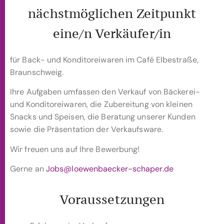
nächstmöglichen Zeitpunkt
eine/n Verkäufer/in
für Back- und Konditoreiwaren im Café Elbestraße,
Braunschweig.
Ihre Aufgaben umfassen den Verkauf von Bäckerei-
und Konditoreiwaren, die Zubereitung von kleinen
Snacks und Speisen, die Beratung unserer Kunden
sowie die Präsentation der Verkaufsware.
Wir freuen uns auf Ihre Bewerbung!
Gerne an
Jobs@loewenbaecker-schaper.de
Voraussetzungen