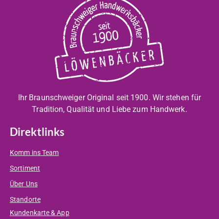
Ihr Braunschweiger Original seit 1900. Wir stehen für
Tradition, Qualität und Liebe zum Handwerk.
Direktlinks
Komm ins Team
Sortiment
Über Uns
Standorte
Kundenkarte & App