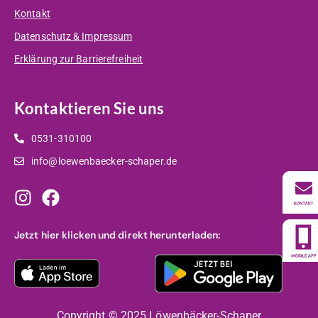
Kontakt
Datenschutz & Impressum
Erklärung zur Barrierefreiheit
Kontaktieren Sie uns
0531-310100
info@loewenbaecker-schaper.de
Jetzt hier klicken und direkt herunterladen:
Copyright © 2025 Löwenbäcker-Schaper