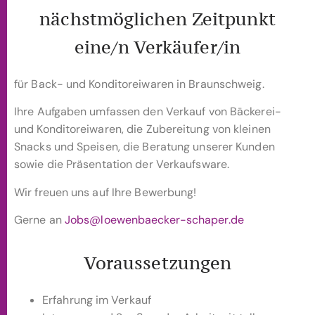
nächstmöglichen Zeitpunkt
eine/n Verkäufer/in
für Back- und Konditoreiwaren in Braunschweig.
Ihre Aufgaben umfassen den Verkauf von Bäckerei-
und Konditoreiwaren, die Zubereitung von kleinen
Snacks und Speisen, die Beratung unserer Kunden
sowie die Präsentation der Verkaufsware.
Wir freuen uns auf Ihre Bewerbung!
Gerne an
Jobs@loewenbaecker-schaper.de
Voraussetzungen
Erfahrung im Verkauf