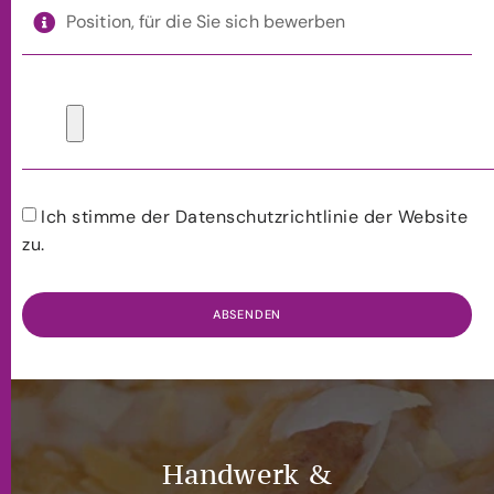
Ich stimme der Datenschutzrichtlinie der Website
zu.
ABSENDEN
Handwerk &