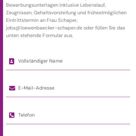
Bewerbungsunterlagen inklusive Lebenslauf,
Zeugnissen, Gehaltsvorstellung und frühestmöglichen
Eintrittstermin an Frau Schaper,
jobs@loewenbaecker-schaper.de oder füllen Sie das
unten stehende Formular aus.