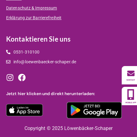
Datenschutz & Impressum
Erklärung zur Barrierefreiheit
Kontaktieren Sie uns
0531-310100
info@loewenbaecker-schaper.de
Jetzt hier klicken und direkt herunterladen:
Copyright © 2025 Löwenbäcker-Schaper