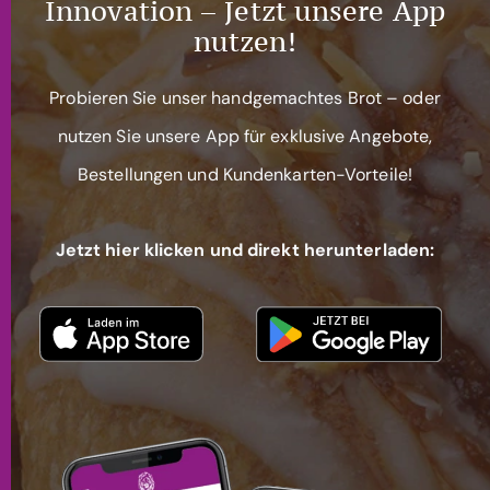
Innovation – Jetzt unsere App
nutzen!
Probieren Sie unser handgemachtes Brot – oder
nutzen Sie unsere App für exklusive Angebote,
Bestellungen und Kundenkarten-Vorteile!
Jetzt hier klicken und direkt herunterladen: