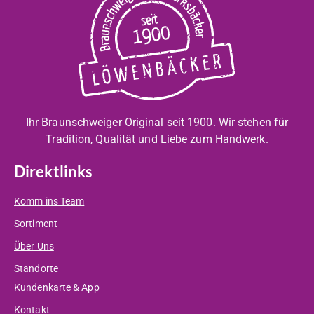
Ihr Braunschweiger Original seit 1900. Wir stehen für
Tradition, Qualität und Liebe zum Handwerk.
Direktlinks
Komm ins Team
Sortiment
Über Uns
Standorte
Kundenkarte & App
Kontakt