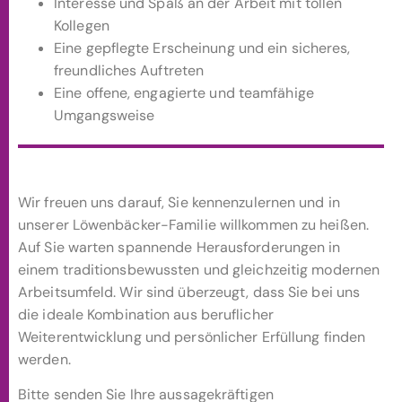
Interesse und Spaß an der Arbeit mit tollen
Kollegen
Eine gepflegte Erscheinung und ein sicheres,
freundliches Auftreten
Eine offene, engagierte und teamfähige
Umgangsweise
Wir freuen uns darauf, Sie kennenzulernen und in
unserer Löwenbäcker-Familie willkommen zu heißen.
Auf Sie warten spannende Herausforderungen in
einem traditionsbewussten und gleichzeitig modernen
Arbeitsumfeld. Wir sind überzeugt, dass Sie bei uns
die ideale Kombination aus beruflicher
Weiterentwicklung und persönlicher Erfüllung finden
werden.
Bitte senden Sie Ihre aussagekräftigen